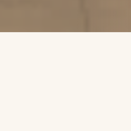
校史沿革 · 薪火相传