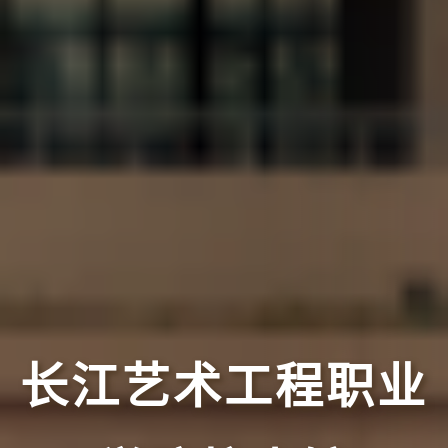
长江艺术工程职业