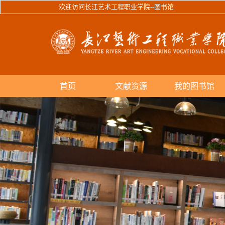
欢迎访问长江艺术工程职业学院--图书馆
首页
文献资源
我的图书馆