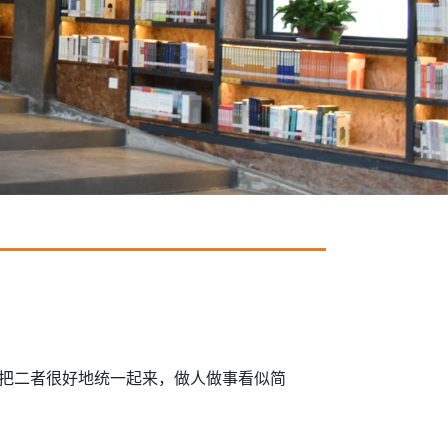
把二者很好地统一起来，做人做事看似简