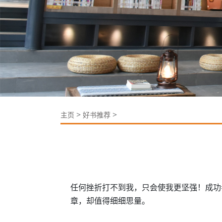
>
>
主页
好书推荐
任何挫折打不到我，只会使我更坚强！成功
章，却值得细细思量。