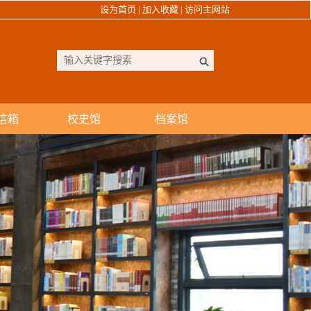
设为首页
|
加入收藏
|
访问主网站
信箱
校史馆
档案馆