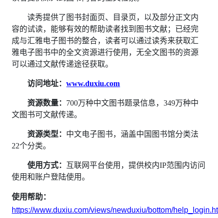
读秀提供了图书封面页、目录页，以及部分正文内
容的试读，能够有效的帮助读者找到图书文献；已经完
成与汇雅电子图书的整合，读者可以通过读秀来获取汇
雅电子图书中的全文资源进行使用，无全文图书的资源
可以通过文献传递途径获取。
访问地址：
www.duxiu.com
资源数量：
700万种中文图书题录信息，349万种中
文图书可文献传递。
资源类型：
中文电子图书，涵盖中国图书馆分类法
22个分类。
使用方式：
互联网平台使用，提供校内IP范围内访问
使用和账户登陆使用。
使用帮助：
https://www.duxiu.com/views/newduxiu/bottom/help_login.h