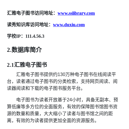
汇雅电子图书访问地址：
www.sslibrary.com
读秀知识库访问地址：
www.duxiu.com
学校IP：111.4.56.3
2.数据库简介
2.1汇雅电子图书
汇雅电子图书提供约130万种电子图书在线阅读平
台，读者通过电子图书的分类检索，支持网页阅读、阅
读器阅读和下载的电子图书服务平台。
电子图书为读者开放基于24小时，具备无副本、预
算低廉等多方位的全面服务，有效的保障图书馆图书资
源的数量和质量，大大缩小了读者与图书馆之间的距
离，有效的为读者提供更加全面的资源服务。