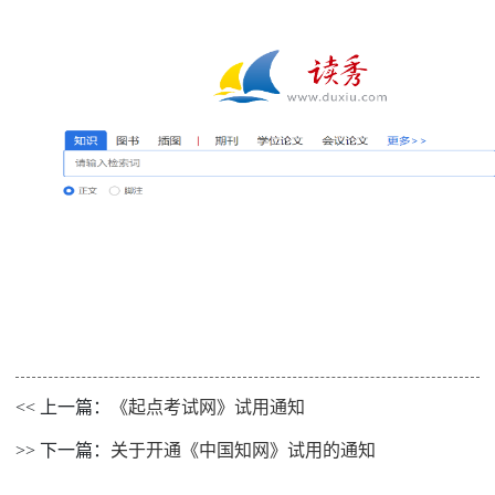
<< 上一篇：
《起点考试网》试用通知
>> 下一篇：
关于开通《中国知网》试用的通知