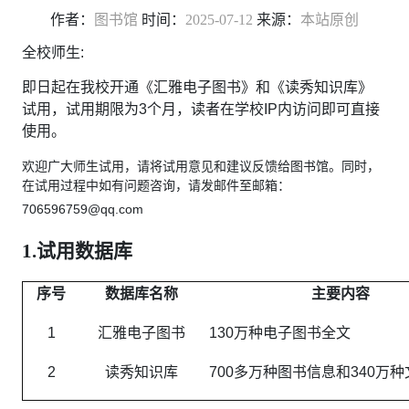
作者：
图书馆
时间：
2025-07-12
来源：
本站原创
全校师生:
即日起在我校开通《汇雅电子图书》和《读秀知识库》
试用，试用期限为3个月，读者在学校IP内访问即可直接
使用。
欢迎广大师生试用，请将试用意见和建议反馈给图书馆。同时，
在试用过程中如有问题咨询，请发邮件至邮箱：
706596759@qq.com
1.试用数据库
序号
数据库名称
主要内容
1
汇雅电子图书
130万种电子图书全文
2
读秀知识库
700多万种图书信息和340万