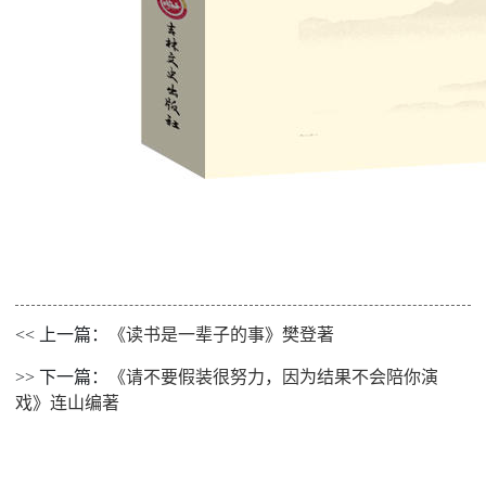
<< 上一篇：
《读书是一辈子的事》樊登著
>> 下一篇：
《请不要假装很努力，因为结果不会陪你演
戏》连山编著