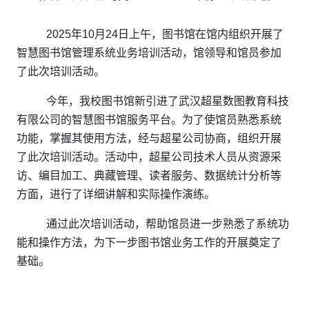
2025年10月24日上午，图书馆在馆内组织开展了
智慧图书馆管理系统业务培训活动，馆领导和馆员参加
了此次培训活动。
今年，我校图书馆新引进了武汉超星数图教育科技
有限公司的智慧图书馆服务平台。为了使馆员熟悉系统
功能，掌握其使用方法，经与超星公司协商，组织开展
了此次培训活动。活动中，超星公司技术人员从资源采
访、编目加工、典藏管理、读者服务、数据统计分析等
方面，进行了详细讲解和实际操作演练。
通过此次培训活动，帮助馆员进一步熟悉了系统功
能和操作方法，为下一步图书馆业务工作的开展奠定了
基础。