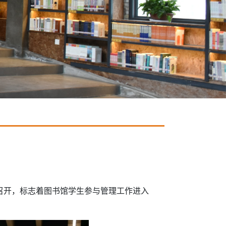
室召开，标志着图书馆学生参与管理工作进入