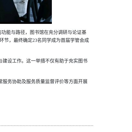
的功能与路径，图书馆在充分调研与论证基
环节，最终确定23名同学成为首届学管会成
与建设工作。这一举措不仅有助于充实图书
常服务协助及服务质量监督评价等方面开展