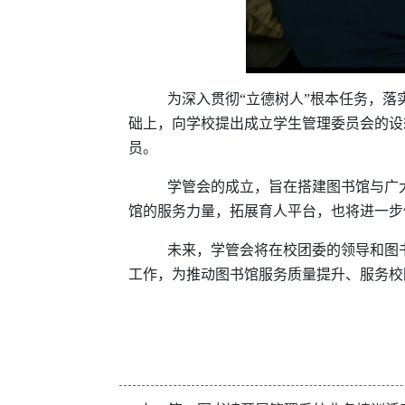
为深入贯彻“立德树人”根本任务，落
础上，向学校提出成立学生管理委员会的设
员。
学管会的成立，旨在搭建图书馆与广
馆的服务力量，拓展育人平台，也将进一步
未来，学管会将在校团委的领导和图
工作，为推动图书馆服务质量提升、服务校