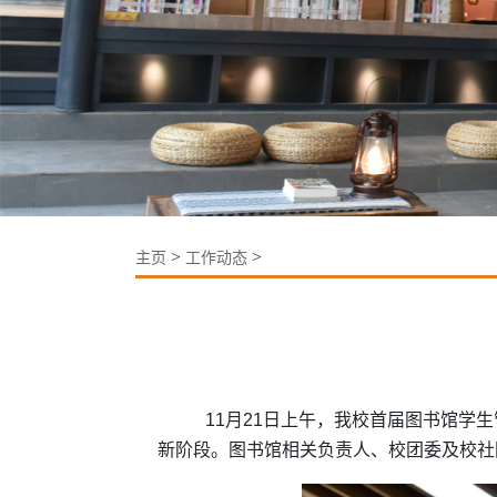
>
>
主页
工作动态
11月21日上午，我校首届图书馆学
新阶段。图书馆相关负责人、校团委及校社