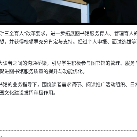
实“三全育人”改革要求，进一步拓展图书馆服务育人、管理育人
想，并获得校领导充分肯定与支持。经过个人申报、面试选拔等
大读者之间的沟通桥梁，引导学生积极参与图书馆的管理、服务
促进图书馆服务质量的提升与功能优化。
书馆的业务指导下，围绕读者需求调研、阅读推广活动组织、日
园文化建设发挥积极作用。