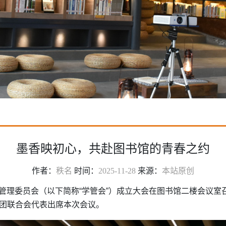
墨香映初心，共赴图书馆的青春之约
作者：
秩名
时间：
2025-11-28
来源：
本站原创
生管理委员会（以下简称“学管会”）成立大会在图书馆二楼会议
团联合会代表出席本次会议。