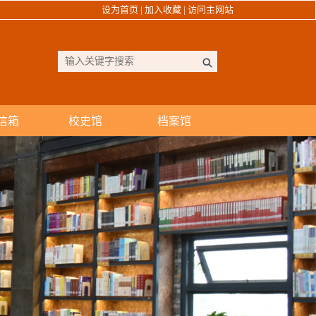
设为首页
|
加入收藏
|
访问主网站
信箱
校史馆
档案馆