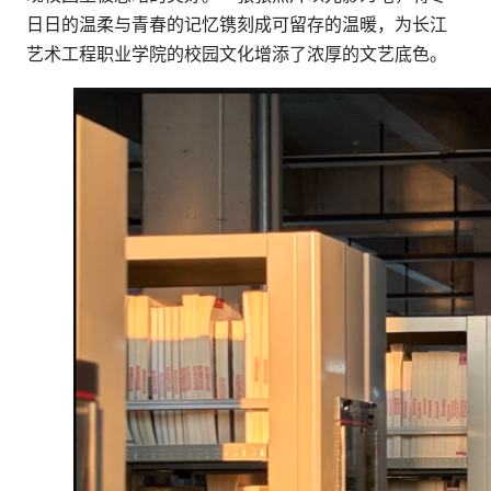
日日的温柔与青春的记忆镌刻成可留存的温暖，为长江
艺术工程职业学院的校园文化增添了浓厚的文艺底色。