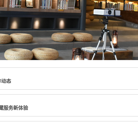
作动态
馆藏服务新体验