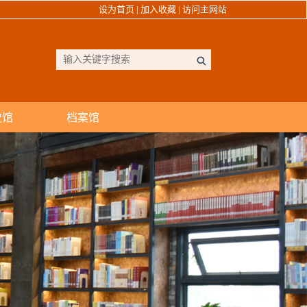
设为首页
|
加入收藏
|
访问主网站
史馆
档案馆