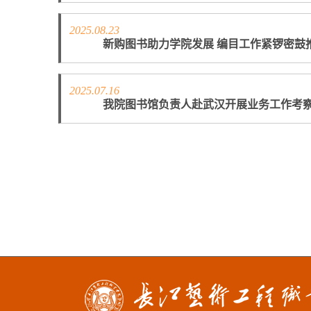
2025.08.23
新购图书助力学院发展 编目工作紧锣密鼓
2025.07.16
我院图书馆负责人赴武汉开展业务工作考