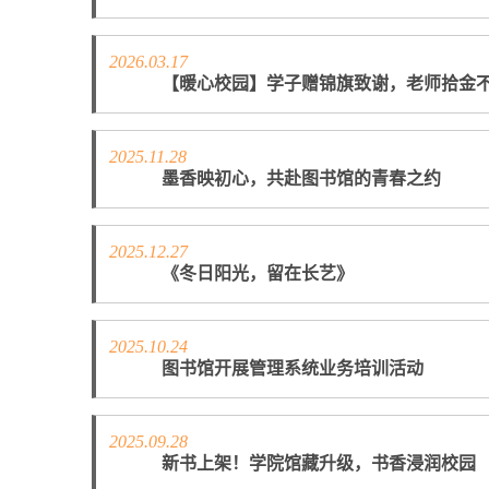
2026.03.17
【暖心校园】学子赠锦旗致谢，老师拾金
2025.11.28
墨香映初心，共赴图书馆的青春之约
2025.12.27
《冬日阳光，留在长艺》
2025.10.24
图书馆开展管理系统业务培训活动
2025.09.28
新书上架！学院馆藏升级，书香浸润校园