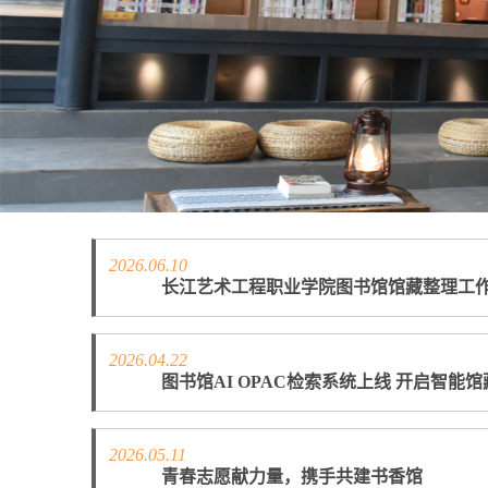
2026.06.10
长江艺术工程职业学院图书馆馆藏整理工
2026.04.22
图书馆AI OPAC检索系统上线 开启智能
2026.05.11
青春志愿献力量，携手共建书香馆