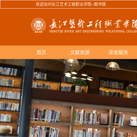
欢迎访问长江艺术工程职业学院--图书馆
首页
文献资源
读者服务